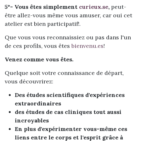
5°- Vous êtes simplement
curieux.se
,
peut-
être allez-vous même vous amuser, car oui cet
atelier est bien participatif!.
Que vous vous reconnaissiez ou pas dans l'un
de ces profils, vous êtes
bienvenu.es
!
Venez comme vous êtes.
Quelque soit votre connaissance de départ,
vous découvrirez:
Des études scientifiques d'expériences
extraordinaires
des études de cas cliniques tout aussi
incroyables
En plus d'expérimenter vous-même ces
liens entre le corps et l'esprit grâce à