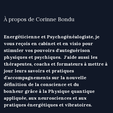
À propos de Corinne Bondu
Energéticienne et Psychogénéalogiste, je
vous reçois en cabinet et en visio pour
stimuler vos pouvoirs d'autoguérison
physiques et psychiques. J'aide aussi les
thérapeutes, coachs et formateurs à mettre à
jour leurs savoirs et pratiques
d’accompagnements sur la nouvelle
définition de la conscience et du
bonheur grâce à la Physique quantique
appliquée, aux neurosciences et aux
pratiques énergétiques et vibratoires.