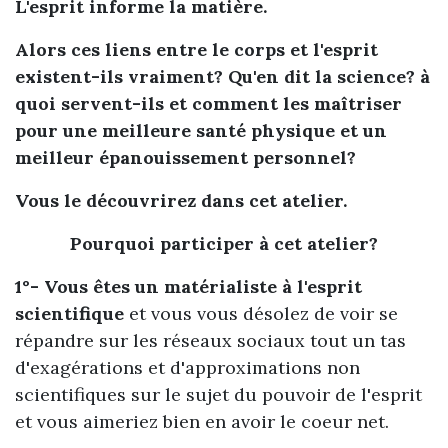
L'esprit informe la matière.
Alors ces liens entre le corps et l'esprit
existent-ils vraiment? Qu'en dit la science? à
quoi servent-ils et comment les maîtriser
pour une meilleure santé physique et un
meilleur épanouissement personnel?
Vous le découvrirez dans cet atelier.
Pourquoi participer à cet atelier?
1°- Vous êtes un matérialiste à l'esprit
scientifique
et vous vous désolez de voir se
répandre sur les réseaux sociaux tout un tas
d'exagérations et d'approximations non
scientifiques sur le sujet du pouvoir de l'esprit
et vous aimeriez bien en avoir le coeur net.