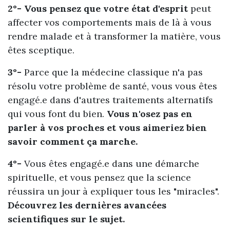
2°- Vous pensez que votre état d'esprit
peut
affecter vos comportements mais de là à vous
rendre malade et à transformer la matière, vous
êtes sceptique.
3°-
Parce que la médecine classique n'a pas
résolu votre problème de santé, vous vous êtes
engagé.e dans d'autres traitements alternatifs
qui vous font du bien.
Vous n'osez pas en
parler à vos proches et vous aimeriez bien
savoir comment ça marche.
4°-
Vous êtes engagé.e dans une démarche
spirituelle, et vous pensez que la science
réussira un jour à expliquer tous les "miracles".
Découvrez les dernières avancées
scientifiques sur le sujet.