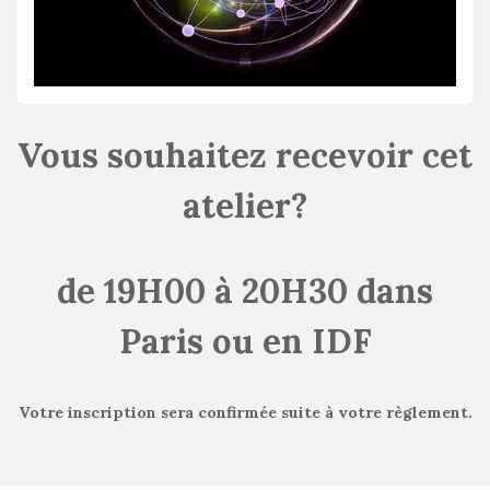
Vous souhaitez recevoir cet
atelier?
de 19H00 à 20H30 dans
Paris ou en IDF
Votre inscription sera confirmée suite à votre règlement.