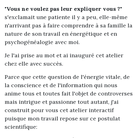
"Vous ne voulez pas leur expliquer vous ?"
s'exclamait
une patiente il y a peu, elle-même
n'arrivant pas à faire comprendre à sa famille la
nature de son travail en énergétique et en
psychogénéalogie avec moi.
Je l'ai prise au mot et ai inauguré cet atelier
chez elle avec succès.
Parce que cette question de l'énergie vitale, de
la conscience et de l'information qui nous
anime tous et toutes fait l'objet de controverses
mais intrigue et passionne tout autant, j'ai
construit pour vous cet atelier interactif
puisque mon travail repose sur ce postulat
scientifique: