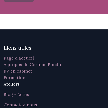
Liens utiles
Page d'accueil
A propos de Corinne Bondu
RV en cabinet
Formation
Ateliers
Blog - Actus
Contactez-nous