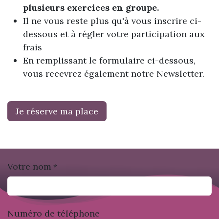
plusieurs exercices en groupe.
Il ne vous reste plus qu'à vous inscrire ci-
dessous et à régler votre participation aux
frais
En remplissant le formulaire ci-dessous,
vous recevrez également notre Newsletter.
Je réserve ma place
Votre nom
*
Numéro de téléphone