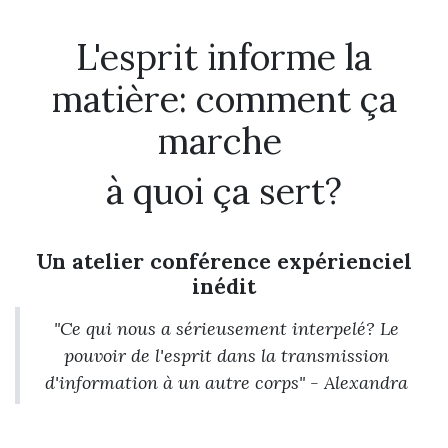
L'esprit informe la
matière: comment ça
marche
à quoi ça sert?
Un atelier conférence expérienciel
inédit
"Ce qui nous a sérieusement interpelé? Le
pouvoir de l'esprit dans la transmission
d'information à un autre corps" - Alexandra