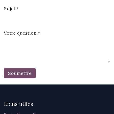
Sujet
*
Votre question
*
Soumettre
Liens utiles