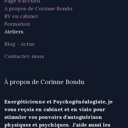
Page d'accueil
A propos de Corinne Bondu
RV en cabinet
Formation
Ateliers
Blog - Actus
Contactez-nous
À propos de Corinne Bondu
Energéticienne et Psychogénéalogiste, je
vous reçois en cabinet et en visio pour
stimuler vos pouvoirs d'autoguérison
physiques et psychiques. J'aide aussi les