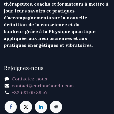
thérapeutes, coachs et formateurs à mettre à
jour leurs savoirs et pratiques
d’accompagnements sur la nouvelle
définition de la conscience et du
bonheur grâce à la Physique quantique
appliquée, aux neurosciences et aux
pratiques énergétiques et vibratoires.
Rejoignez-nous
Contactez-nous
contact@corinnebondu.com
+33 681 09 89 57