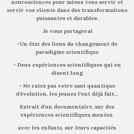
neurosciences pour mieux vous servir et
servir vos clients dans des transformations
puissantes et durables.
Je vous partagerai
-Un état des lieux du changement de
paradigme scientifique
- Deux expériences scientifiques qui en
disent long
- Ne ratez pas votre saut quantique
d’évolution, les jeunes l’ont déjà fait…
Extrait d'un documentaire, sur des
expériences scientifiques menées
avec les enfants, sur leurs capacités