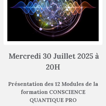
Mercredi 30 Juillet 2025 à
20H
Présentation des 12 Modules de la
formation
CONSCIENCE
QUANTIQUE PRO