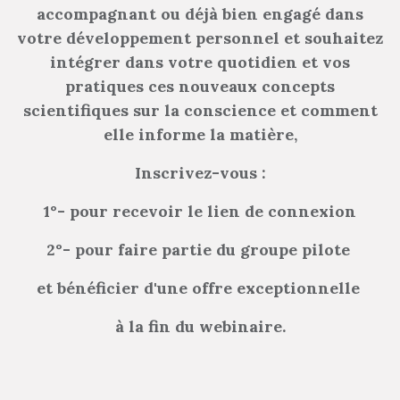
accompagnant ou déjà bien engagé dans
votre développement personnel et souhaitez
intégrer dans votre quotidien et vos
pratiques ces nouveaux concepts
scientifiques sur la conscience et comment
elle informe la matière,
Inscrivez-vous :
1°- pour recevoir le lien de connexion
2°- pour faire partie du groupe pilote
et bénéficier d'une offre exceptionnelle
à la fin du webinaire.