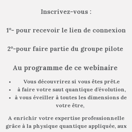
Inscrivez-vous :
1°-
pour recevoir le lien de connexion
2°-
pour faire partie du groupe pilote
Au programme de ce webinaire
Vous découvrirez si vous êtes prêt.e
à faire votre saut quantique d’évolution,
à vous éveiller à toutes les dimensions de
votre être,
A enrichir votre expertise professionnelle
grâce à la physique quantique appliquée, aux