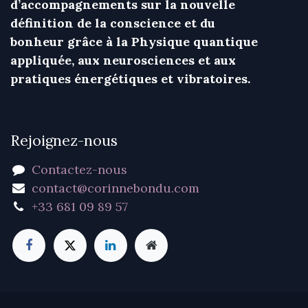
d’accompagnements sur la nouvelle
définition de la conscience et du
bonheur grâce à la Physique quantique
appliquée, aux neurosciences et aux
pratiques énergétiques et vibratoires.
Rejoignez-nous
Contactez-nous
contact@corinnebondu.com
+33 681 09 89 57