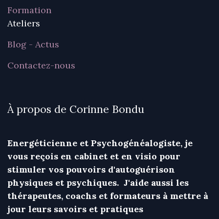
Formation
Ateliers
Blog - Actus
Contactez-nous
À propos de Corinne Bondu
Energéticienne et Psychogénéalogiste, je
vous reçois en cabinet et en visio pour
stimuler vos pouvoirs d'autoguérison
physiques et psychiques. J'aide aussi les
thérapeutes, coachs et formateurs à mettre à
jour leurs savoirs et pratiques