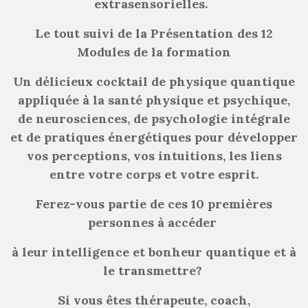
extrasensorielles.
Le tout suivi de la
Présentation des 12
Modules de la formation
Un délicieux cocktail de physique quantique
appliquée à la santé physique et psychique,
de neurosciences, de psychologie intégrale
et de pratiques énergétiques pour développer
vos perceptions, vos intuitions, les liens
entre votre corps et votre esprit.
Ferez-vous partie de ces 10 premières
personnes à accéder
à leur intelligence et bonheur quantique et à
le transmettre?
Si vous êtes thérapeute, coach,